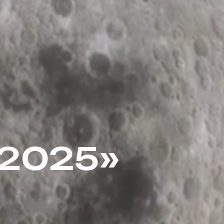
 2025»