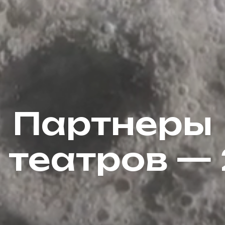
Партнеры
 театров —