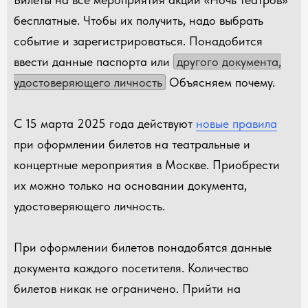
бесплатные. Чтобы их получить, надо выбрать
событие и зарегистрироваться. Понадобится
ввести данные паспорта или
другого документа,
удостоверяющего личность
Объясняем почему.
С 15 марта 2025 года действуют
новые правила
при оформлении билетов на театральные и
концертные мероприятия в Москве. Приобрести
их можно только на основании документа,
удостоверяющего личность.
При оформлении билетов понадобятся данные
документа каждого посетителя. Количество
билетов никак не ограничено. Прийти на