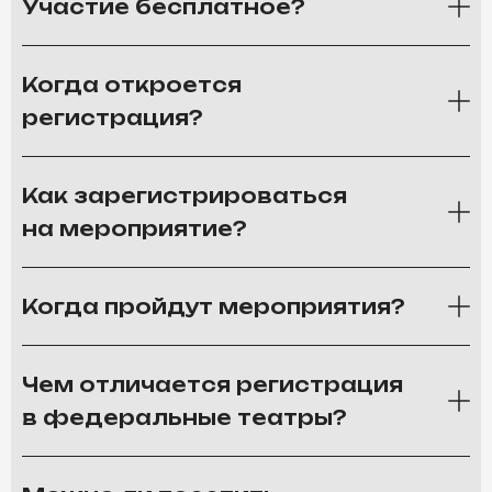
Участие бесплатное?
Когда откроется
регистрация?
Как зарегистрироваться
на мероприятие?
Когда пройдут мероприятия?
Чем отличается регистрация
в федеральные театры?