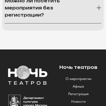
Можно ли посетить
мероприятия без
регистрации?
Ночь театров
О мероприятии
Афиша
Регистрация
Новости