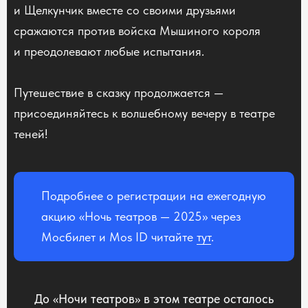
и Щелкунчик вместе со своими друзьями
сражаются против войска Мышиного короля
и преодолевают любые испытания.
Путешествие в сказку продолжается —
присоединяйтесь к волшебному вечеру в театре
теней!
Подробнее о регистрации на ежегодную
акцию «Ночь театров — 2025» через
Мосбилет и Mos ID читайте
тут
.
До «Ночи театров» в этом театре осталось