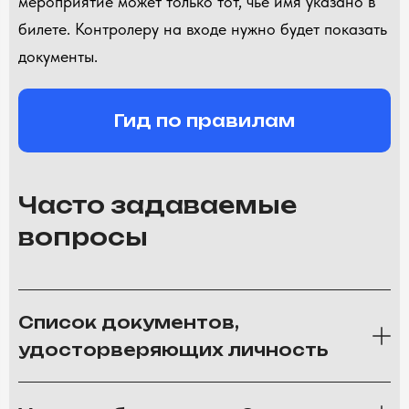
мероприятие может только тот, чье имя указано в
билете. Контролеру на входе нужно будет показать
документы.
Гид по правилам
Часто задаваемые
вопросы
Список документов,
удосторверяющих личность