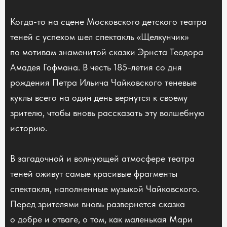
Когда-то на сцене Московского детского театра
теней с успехом шел спектакль «Щелкунчик»
по мотивам знаменитой сказки Эрнста Теодора
Амадея Гофмана. В честь 185-летия со дня
рождения Петра Ильича Чайковского теневые
куклы всего на один день вернутся к своему
зрителю, чтобы вновь рассказать эту волшебную
историю.
В загадочной и волнующей атмосфере театра
теней оживут самые красивые фрагменты
спектакля, наполненные музыкой Чайковского.
Перед зрителями вновь развернется сказка
о добре и отваге, о том, как маленькая Мари