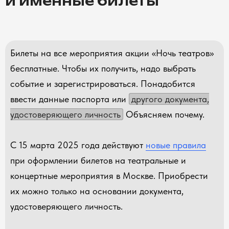
и именные билеты
Билеты на все мероприятия акции «Ночь театров»
бесплатные. Чтобы их получить, надо выбрать
событие и зарегистрироваться. Понадобится
ввести данные паспорта или
другого документа,
удостоверяющего личность
Объясняем почему.
С 15 марта 2025 года действуют
новые правила
при оформлении билетов на театральные и
концертные мероприятия в Москве. Приобрести
их можно только на основании документа,
удостоверяющего личность.