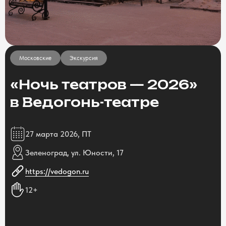
Московские
Экскурсия
«Ночь театров — 2026»
в Ведогонь-театре
27 марта 2026, ПТ
Зеленоград, ул. Юности, 17
https://vedogon.ru
12+