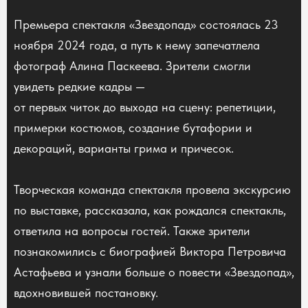
Премьера спектакля «Звездопад» состоялась 23
ноября 2024 года, а путь к нему запечатлела
фотограф Алина Паскеева. Зрители смогли
увидеть редкие кадры —
от первых читок до выхода на сцену: репетиции,
примерки костюмов, создание бутафории и
декораций, варианты грима и причесок.
Творческая команда спектакля провела экскурсию
по выставке, рассказала, как рождался спектакль,
ответила на вопросы гостей. Также зрители
познакомились с биографией Виктора Петровича
Астафьева и узнали больше о повести «Звездопад»,
вдохновившей постановку.