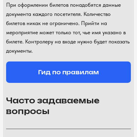
При оформлении билетов понадобятся данные
документа каждого посетителя. Количество
билетов никак не ограничено. Прийти на
мероприятие может только тот, чье имя указано в
билете. Контролеру на входе нужно будет показать
документы.
Гид по правилам
Часто задаваемые
вопросы