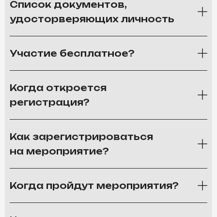
Список документов,
удосторверяющих личность
Участие бесплатное?
Когда откроется
регистрация?
Как зарегистрироваться
на мероприятие?
Когда пройдут мероприятия?