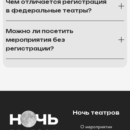
Чем отличается регистрация
в федеральные театры?
Можно ли посетить
мероприятия без
регистрации?
Ночь театров
О мероприятии