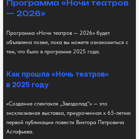
Программа «Ночи театров
— 2026»
Программа «Ночи театров — 2026» будет
объявлена позже, пока вы можете ознакомиться с
тем, что было в программе 2025 года.
Как прошла «Ночь театров»
в 2025 году
«Создание спектакля „Звездопад“» — это
эксклюзивная выставка, приуроченная к 65-летию
первой публикации повести Виктора Петровича
Астафьева.