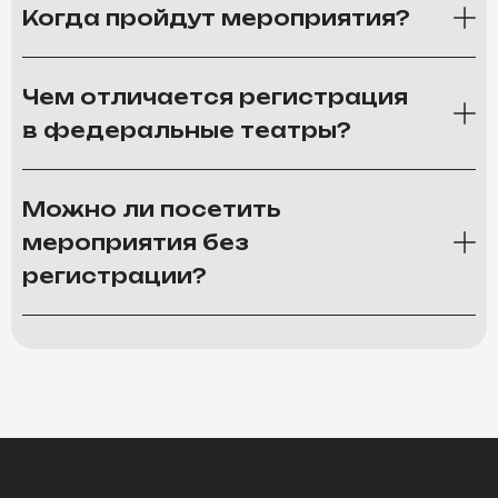
Когда пройдут мероприятия?
Чем отличается регистрация
в федеральные театры?
Можно ли посетить
мероприятия без
регистрации?