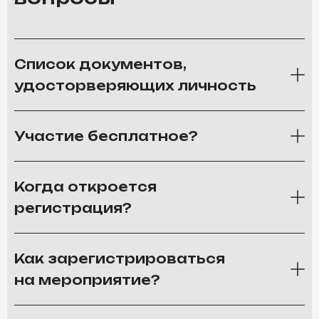
Список документов,
удосторверяющих личность
Участие бесплатное?
Когда откроется
регистрация?
Как зарегистрироваться
на мероприятие?