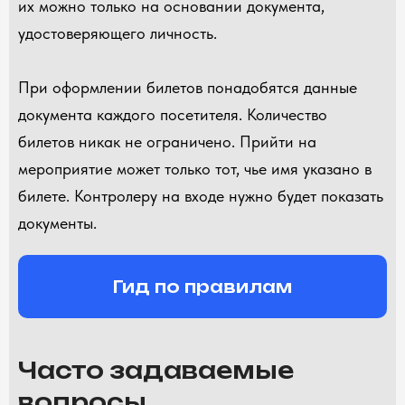
их можно только на основании документа,
удостоверяющего личность.
При оформлении билетов понадобятся данные
документа каждого посетителя. Количество
билетов никак не ограничено. Прийти на
мероприятие может только тот, чье имя указано в
билете. Контролеру на входе нужно будет показать
документы.
Гид по правилам
Часто задаваемые
вопросы