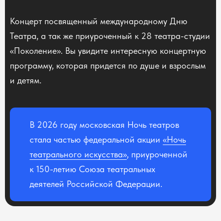
Концерт посвященный международному Дню
Театра, а так же приуроченный к 28 театра-студии
«Поколение». Вы увидите интересную концертную
программу, которая придется по душе и взрослым
и детям.
В 2026 году московская Ночь театров
стала частью федеральной акции
«Ночь
театрального искусства»
, приуроченной
к 150-летию Союза театральных
деятелей Российской Федерации.