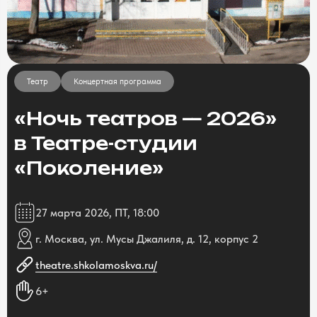
Театр
Концертная программа
«Ночь театров — 2026»
в Театре-студии
«Поколение»
27 марта 2026, ПТ, 18:00
г. Москва, ул. Мусы Джалиля, д. 12, корпус 2
theatre.shkolamoskva.ru/
6+