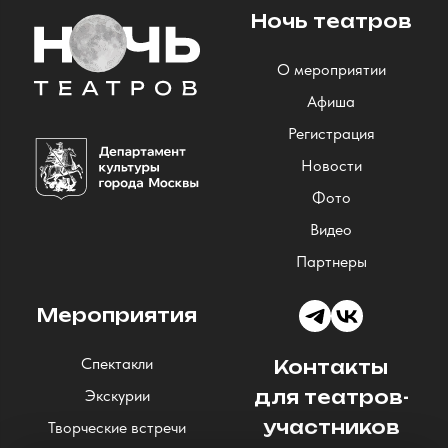
Ночь театров
О мероприятии
Афиша
Регистрация
Новости
Фото
Видео
Партнеры
Мероприятия
Спектакли
Контакты
Экскурии
для театров-
участников
Творческие встречи