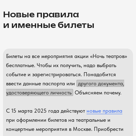
Новые правила
и именные билеты
Билеты на все мероприятия акции «Ночь театров»
бесплатные. Чтобы их получить, надо выбрать
событие и зарегистрироваться. Понадобится
ввести данные паспорта или
другого документа,
удостоверяющего личность
Объясняем почему.
С 15 марта 2025 года действуют
новые правила
при оформлении билетов на театральные и
концертные мероприятия в Москве. Приобрести