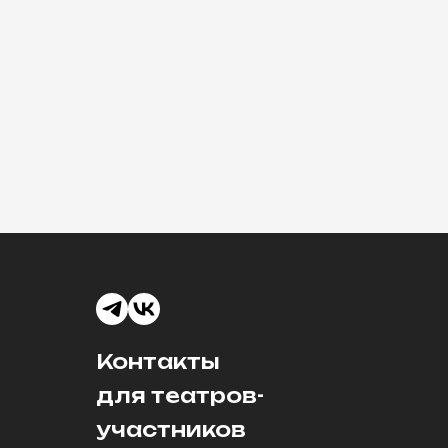
Контакты
для театров-
участников