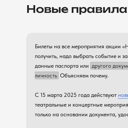
Новые правила
Билеты на все мероприятия акции «Н
получить, надо выбрать событие и з
данные паспорта или
другого докум
личность
Объясняем почему.
С 15 марта 2025 года действуют
нов
театральные и концертные мероприя
только на основании документа, удо