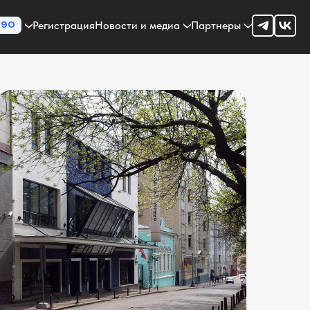
Регистрация
Новости и медиа
Партнеры
90