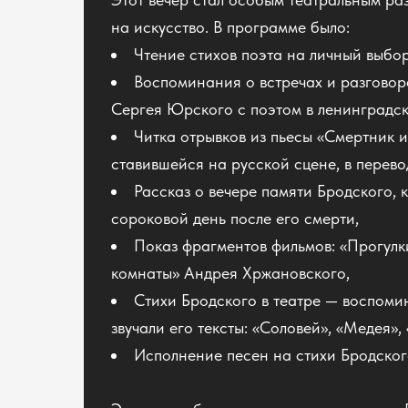
на искусство. В программе было:
Чтение стихов поэта на личный выбор
Воспоминания о встречах и разговор
Сергея Юрского с поэтом в ленинградск
Читка отрывков из пьесы «Смертник и
ставившейся на русской сцене, в перево
Рассказ о вечере памяти Бродского,
сороковой день после его смерти,
Показ фрагментов фильмов: «Прогулк
комнаты» Андрея Хржановского,
Стихи Бродского в театре — воспоми
звучали его тексты: «Соловей», «Медея»,
Исполнение песен на стихи Бродског