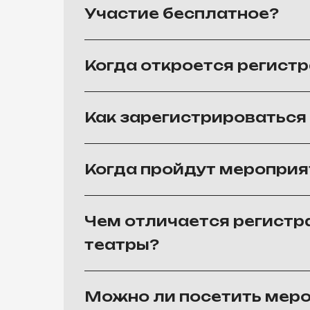
Участие бесплатное?
Когда откроется регист
Как зарегистрироваться
Когда пройдут мероприя
Чем отличается регист
театры?
Можно ли посетить меро