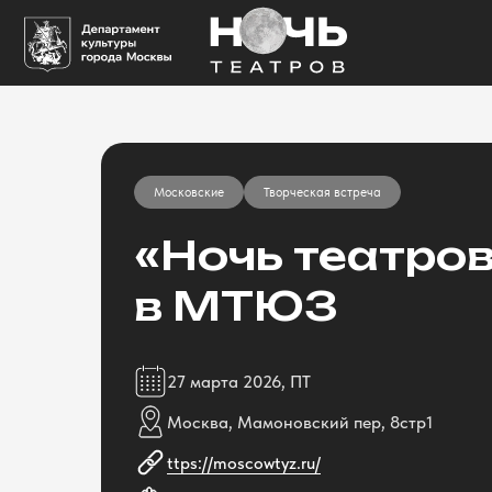
Московские
Творческая встреча
«Ночь театро
в МТЮЗ
27 марта 2026, ПТ
Москва, Мамоновский пер, 8стр1
ttps://moscowtyz.ru/