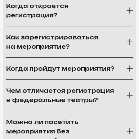
Когда откроется
регистрация?
Как зарегистрироваться
на мероприятие?
Когда пройдут мероприятия?
Чем отличается регистрация
в федеральные театры?
Можно ли посетить
мероприятия без