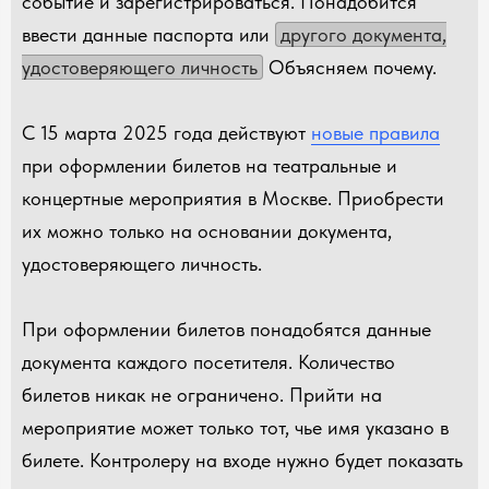
событие и зарегистрироваться. Понадобится
ввести данные паспорта или
другого документа,
удостоверяющего личность
Объясняем почему.
С 15 марта 2025 года действуют
новые правила
при оформлении билетов на театральные и
концертные мероприятия в Москве. Приобрести
их можно только на основании документа,
удостоверяющего личность.
При оформлении билетов понадобятся данные
документа каждого посетителя. Количество
билетов никак не ограничено. Прийти на
мероприятие может только тот, чье имя указано в
билете. Контролеру на входе нужно будет показать