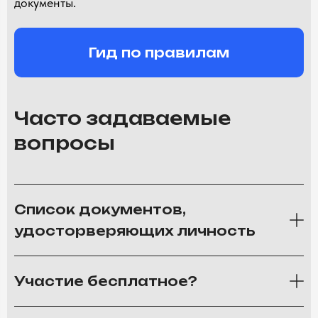
документы.
Гид по правилам
Часто задаваемые
вопросы
Список документов,
удосторверяющих личность
Участие бесплатное?