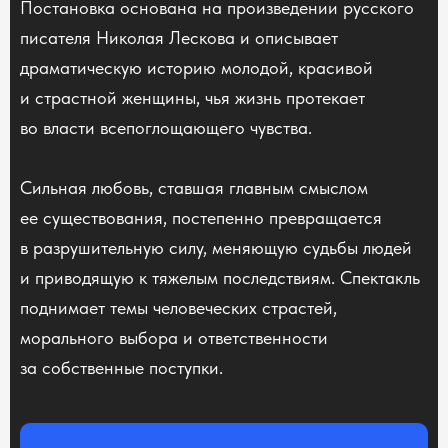
Постановка основана на произведении русского
писателя Николая Лескова и описывает
драматическую историю молодой, красивой
и страстной женщины, чья жизнь протекает
во власти всепоглощающего чувства.
Сильная любовь, ставшая главным смыслом
ее существования, постепенно превращается
в разрушительную силу, меняющую судьбы людей
и приводящую к тяжелым последствиям. Спектакль
поднимает темы человеческих страстей,
морального выбора и ответственности
за собственные поступки.