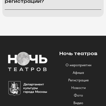
регистрации?
Ночь театров
О мероприятии
Афиша
Регистрация
Новости
Фото
Видео