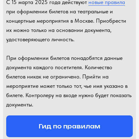
С 15 марта 2025 года действуют
новые правила
при оформлении билетов на театральные и
концертные мероприятия в Москве. Приобрести
их можно только на основании документа,
удостоверяющего личность.
При оформлении билетов понадобятся данные
документа каждого посетителя. Количество
билетов никак не ограничено. Прийти на
мероприятие может только тот, чье имя указано в
билете. Контролеру на входе нужно будет показать
документы.
Гид по правилам