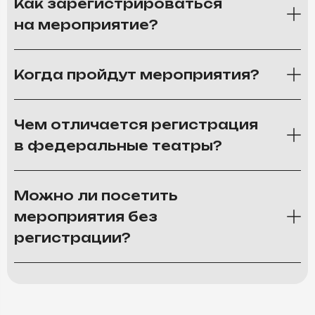
Как зарегистрироваться
на мероприятие?
Когда пройдут мероприятия?
Чем отличается регистрация
в федеральные театры?
Можно ли посетить
мероприятия без
регистрации?