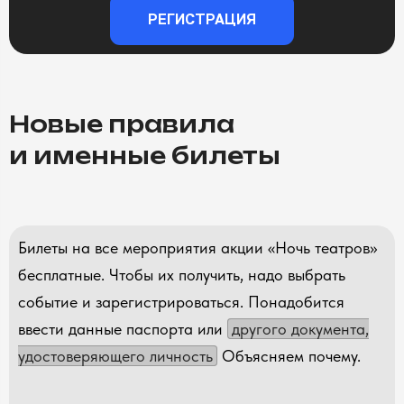
РЕГИСТРАЦИЯ
Новые правила
и именные билеты
Билеты на все мероприятия акции «Ночь театров»
бесплатные. Чтобы их получить, надо выбрать
событие и зарегистрироваться. Понадобится
ввести данные паспорта или
другого документа,
удостоверяющего личность
Объясняем почему.