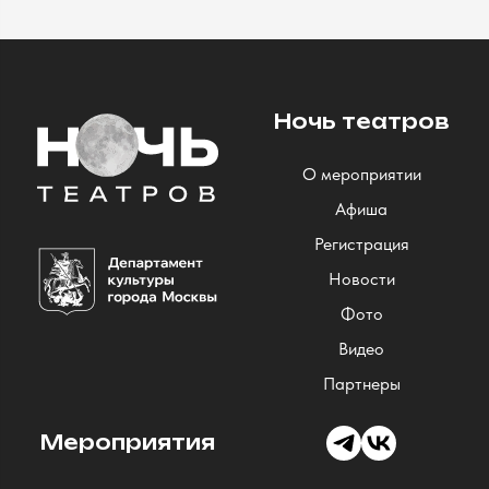
Ночь театров
О мероприятии
Афиша
Регистрация
Новости
Фото
Видео
Партнеры
Мероприятия