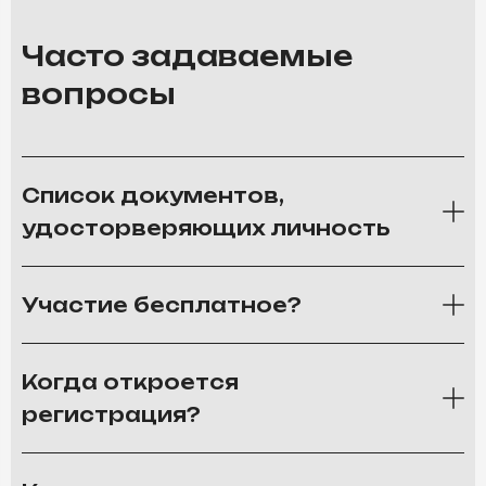
Часто задаваемые
вопросы
Список документов,
удосторверяющих личность
Участие бесплатное?
Когда откроется
регистрация?