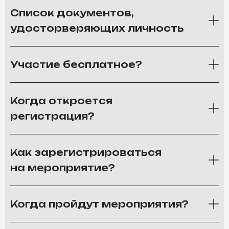
Список документов,
удосторверяющих личность
Участие бесплатное?
Когда откроется
регистрация?
Как зарегистрироваться
на мероприятие?
Когда пройдут мероприятия?