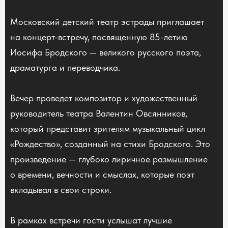
Московский детский театр эстрады приглашает
на концерт-встречу, посвященную 85-летию
Иосифа Бродского — великого русского поэта,
драматурга и переводчика.
Вечер проведет композитор и художественный
руководитель театра Валентин Овсянников,
который представит зрителям музыкальный цикл
«Рождество», созданный на стихи Бродского. Это
произведение — глубоко лиричное размышление
о времени, вечности и смыслах, которые поэт
вкладывал в свои строки.
В рамках встречи гости услышат лучшие