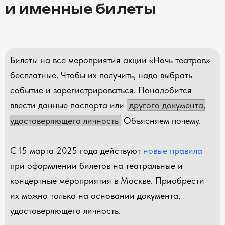
и именные билеты
Билеты на все мероприятия акции «Ночь театров»
бесплатные. Чтобы их получить, надо выбрать
событие и зарегистрироваться. Понадобится
ввести данные паспорта или
другого документа,
удостоверяющего личность
Объясняем почему.
С 15 марта 2025 года действуют
новые правила
при оформлении билетов на театральные и
концертные мероприятия в Москве. Приобрести
их можно только на основании документа,
удостоверяющего личность.