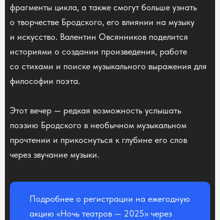
фрагменты цикла, а также смогут больше узнать
о творчестве Бродского, его влиянии на музыку
и искусство. Валентин Овсянников поделится
историями о создании произведения, работе
со стихами и поиске музыкального выражения для
философии поэта.
Этот вечер — редкая возможность услышать
поэзию Бродского в необычном музыкальном
прочтении и прикоснуться к глубине его слов
через звучание музыки.
Подробнее о регистрации на ежегодную
акцию «Ночь театров — 2025» через