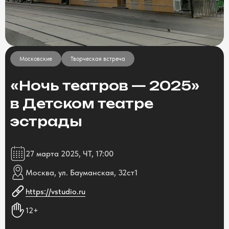
Московские
Творческая встреча
«Ночь театров — 2025»
в Детском театре
эстрады
27 марта 2025, ЧТ, 17:00
Москва, ул. Бауманская, 32ст1
https://vstudio.ru
12+