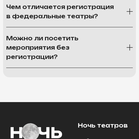
Чем отличается регистрация
в федеральные театры?
Можно ли посетить
мероприятия без
регистрации?
Ночь театров