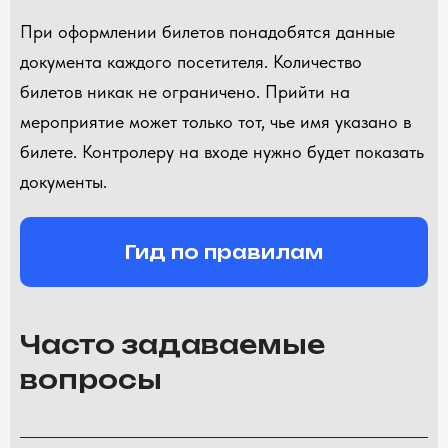
При оформлении билетов понадобятся данные
документа каждого посетителя. Количество
билетов никак не ограничено. Прийти на
мероприятие может только тот, чье имя указано в
билете. Контролеру на входе нужно будет показать
документы.
Гид по правилам
Часто задаваемые
вопросы