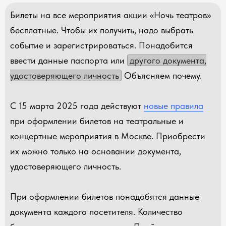
Билеты на все мероприятия акции «Ночь театров»
бесплатные. Чтобы их получить, надо выбрать
событие и зарегистрироваться. Понадобится
ввести данные паспорта или
другого документа,
удостоверяющего личность
Объясняем почему.
С 15 марта 2025 года действуют
новые правила
при оформлении билетов на театральные и
концертные мероприятия в Москве. Приобрести
их можно только на основании документа,
удостоверяющего личность.
При оформлении билетов понадобятся данные
документа каждого посетителя. Количество