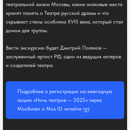
театральной жизни Москвы, какие знаковые места
хранят память о Театре русской драмы и что
скрывают стены особняка XVIII века, который стал
домом для труппы.
Вести экскурсию будет Дмитрий Поляков —
заслуженный артист РФ, один из ведущих актеров
и создателей театра.
Подробнее о регистрации на ежегодную
акцию «Ночь театров — 2025» через
Мосбилет и Mos ID читайте
тут
.