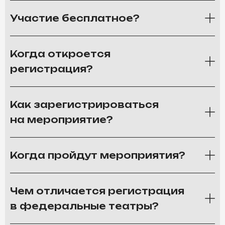
Участие бесплатное?
Когда откроется
регистрация?
Как зарегистрироваться
на мероприятие?
Когда пройдут мероприятия?
Чем отличается регистрация
в федеральные театры?