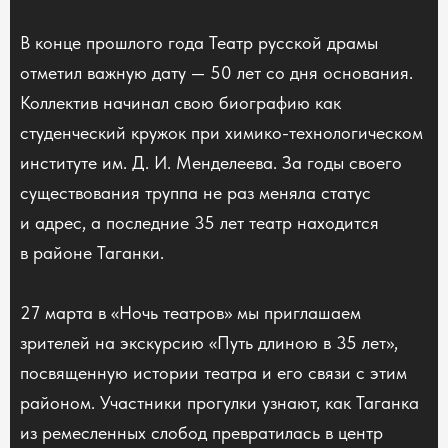
В конце прошлого года Театр русской драмы
отметил важную дату — 50 лет со дня основания.
Коллектив начинал свою биографию как
студенческий кружок при химико-технологическом
институте им. Д. И. Менделеева. За годы своего
существования труппа не раз меняла статус
и адрес, а последние 35 лет театр находится
в районе Таганки.
27 марта в «Ночь театров» мы приглашаем
зрителей на экскурсию «Путь длиною в 35 лет»,
посвященную истории театра и его связи с этим
районом. Участники прогулки узнают, как Таганка
из ремесленных слобод превратилась в центр