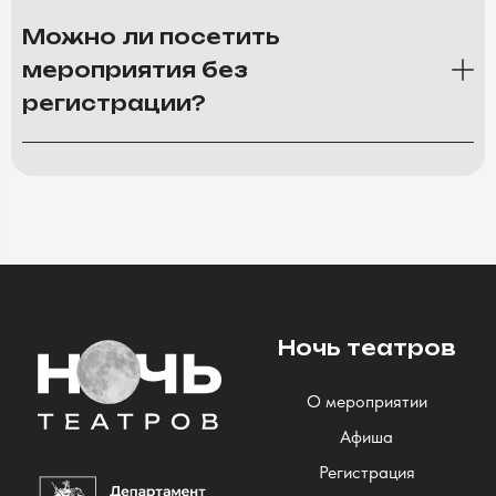
Можно ли посетить
мероприятия без
регистрации?
Ночь театров
О мероприятии
Афиша
Регистрация