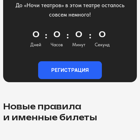
До «Ночи театров» в этом театре осталось
совсем немного!
0
0
0
0
Дней
Часов
Минут
Секунд
РЕГИСТРАЦИЯ
Новые правила
и именные билеты