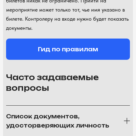
билетов никак не ограничено. Прийти на
мероприятие может только тот, чье имя указано в
билете. Контролеру на входе нужно будет показать
документы.
Гид по правилам
Часто задаваемые
вопросы
Список документов,
удосторверяющих личность