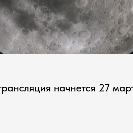
рансляция начнется 27 март