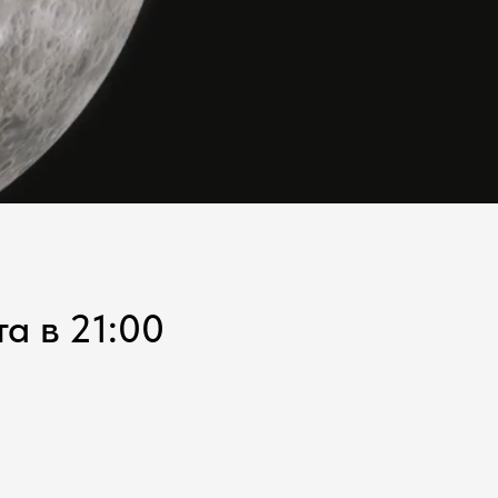
а в 21:00