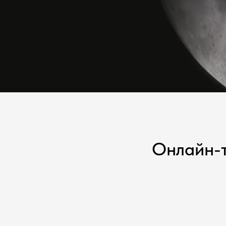
Онлайн-т