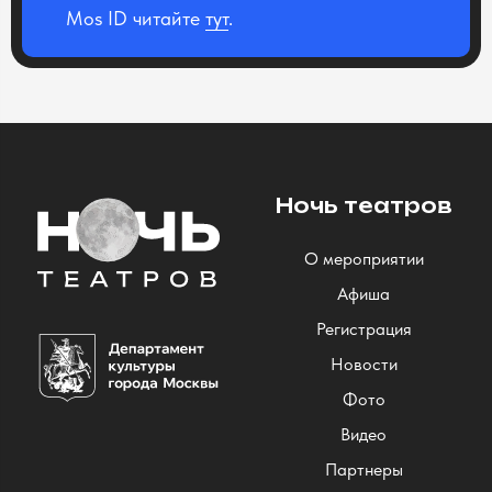
Mos ID читайте
тут
.
Ночь театров
О мероприятии
Афиша
Регистрация
Новости
Фото
Видео
Партнеры