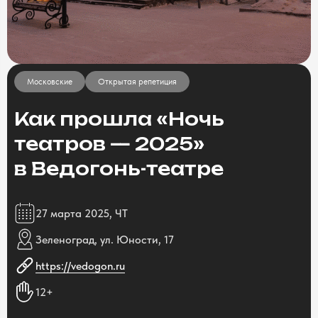
Московские
Открытая репетиция
Как прошла «Ночь
театров — 2025»
в Ведогонь-театре
27 марта 2025, ЧТ
Зеленоград, ул. Юности, 17
https://vedogon.ru
12+