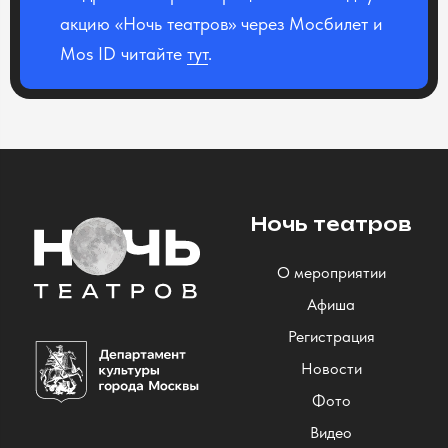
акцию «Ночь театров» через Мосбилет и
Mos ID читайте
тут
.
Ночь театров
О мероприятии
Афиша
Регистрация
Новости
Фото
Видео