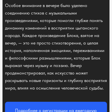
Особое внимание в вечере было уделено
соединению стихов с музыкальными
произведениями, которые помогли глубже понять
динамику изменений в восприятии цыганского
народа. Каждое произведение Блока, взятое на
вечер, — это не просто стихотворение, а целая
история, наполненная эмоциями, переживаниями
и философскими размышлениями, которые Блок
выражал через музыку и поэзию. Вечер
продемонстрировал, как искусство может
раскрывать новые горизонты и глубину восприятия
мира, влияя на осмысление человеческой судьбы.
Подробнее о регистрации на ежегодную