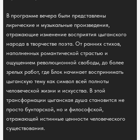
В программе вечера были представлены
лирические и музыкальные произведения,
отражающие изменение восприятия цыганского
народа в творчестве поэта. От ранних стихов,
наполненных романтической страстью и
ощущением революционной свободы, до более
зрелых работ, где Блок начинает воспринимать
цыганскую тему как символ всей полноты
человеческой жизни и искусства. В этой
трансформации цыганская душа становится не
просто бунтарской, но и философской,
отражающей истинные ценности человеческого
существования.