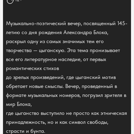
Музыкально-поэтический вечер, посвященный 145-
летию со дня рождения Александра Блока,
раскрыл одну из самых значимых тем его
творчества — цыганскую. Эта тема пронизывает
все его литературное наследие, от первых
романтических стихов
до зрелых произведений, где цыганский мотив
обретает новые смыслы. Вечер, проведенный в
формате музыкальных номеров, погрузил зрителя в
мир Блока,
где цыганство выступило не просто как этническая
принадлежность, но и как символ свободы,
страсти и бунта.