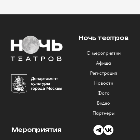
Ночь театров
О мероприятии
Афиша
Регистрация
Новости
Фото
Видео
Партнеры
Мероприятия