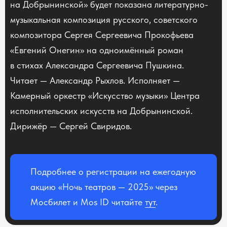
на Добрынинской» будет показана литературно-
музыкальная композиция русского, советского
композитора Сергея Сергеевича Прокофьева
«Евгений Онегин» на одноимённый роман
в стихах Александра Сергеевича Пушкина.
Читает — Александр Рыхлов. Исполняет —
Камерный оркестр «Искусство музыки» Центра
исполнительских искусств на Добрынинской.
Дирижёр — Сергей Свиридов.
Подробнее о регистрации на ежегодную
акцию «Ночь театров — 2025» через
Мосбилет и Mos ID читайте
тут
.