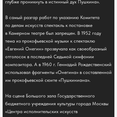
глубже проникнуть в истинный дух Пушкина».
В самый разгар работ по указанию Комитета
по делам искусств спектакль к постановке
в Камерном театре был запрещен. В 1952 году
тема из прокофьевской музыки к спектаклю
«Евгений Онегин» прозвучала как своеобразный
отголосок в последней Седьмой симфонии
композитора. А в 1960 г. Геннадий Рождественский
использовал фрагменты «Онегина» в составленной
им прокофьевской сюите «Пушкиниана».
На сцене Большого зала Государственного
бюджетного учреждения культуры города Москвы
«Центра исполнительских искусств