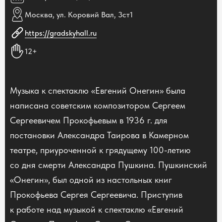
Москва, ул. Коровий Вал, 3ст1
https://gradskyhall.ru
12+
Музыка к спектаклю «Евгений Онегин» была
написана советским композитором Сергеем
Сергеевичем Прокофьевым в 1936 г. для
постановки Александра Таирова в Камерном
театре, приуроченной к грядущему 100-летию
со дня смерти Александра Пушкина. Пушкинский
«Онегин», был одной из настольных книг
Прокофьева Сергея Сергеевича. Приступив
к работе над музыкой к спектаклю «Евгений