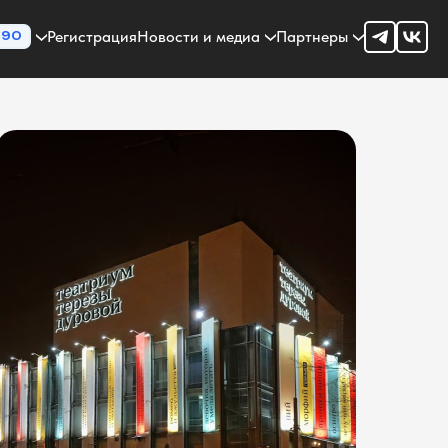
Регистрация
Новости и медиа
Партнеры
90