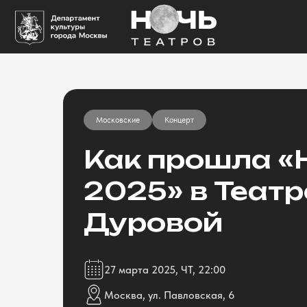
Московские
Концерт
Как прошла «
2025» в Театр
Дуровой
27 марта 2025, ЧТ, 22:00
Москва, ул. Павловская, 6