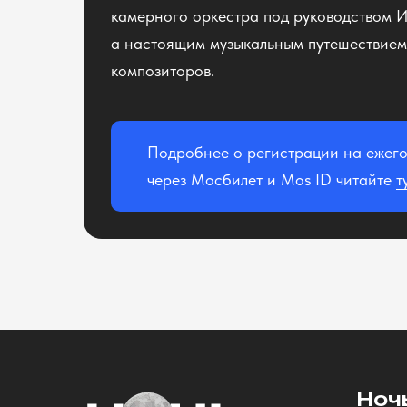
камерного оркестра под руководством И
а настоящим музыкальным путешествием 
композиторов.
Подробнее о регистрации на ежег
через Мосбилет и Mos ID читайте
т
Ноч