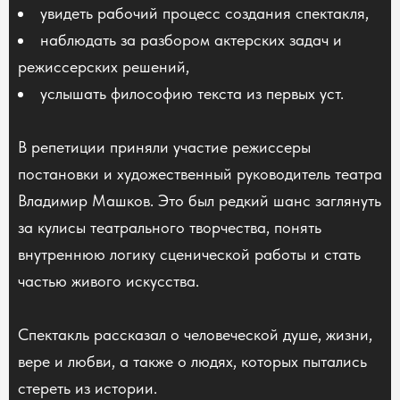
увидеть рабочий процесс создания спектакля,
наблюдать за разбором актерских задач и
режиссерских решений,
услышать философию текста из первых уст.
В репетиции приняли участие режиссеры
постановки и художественный руководитель театра
Владимир Машков. Это был редкий шанс заглянуть
за кулисы театрального творчества, понять
внутреннюю логику сценической работы и стать
частью живого искусства.
Спектакль рассказал о человеческой душе, жизни,
вере и любви, а также о людях, которых пытались
стереть из истории.