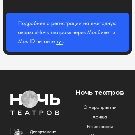
Подробнее о регистрации на ежегодную
акцию «Ночь театров» через Мосбилет и
Mos ID читайте
тут
.
Ночь театров
О мероприятии
Афиша
Регистрация