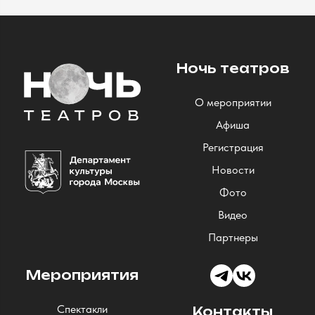
Ночь театров
О мероприятии
Афиша
Регистрация
Новости
Фото
Видео
Партнеры
Мероприятия
Спектакли
Контакты