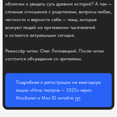
оболочки и увидеть суть древних историй? А там —
сложные отношения с родителями, вопросы любви,
честности и верности себе — темы, которые
волнуют людей на протяжении тысячелетий
и остаются актуальными сегодня.
Режиссёр читки: Олег Липовецкий. После читки
состоится обсуждение со зрителями.
Подробнее о регистрации на ежегодную
акцию «Ночь театров — 2025» через
Мосбилет и Mos ID читайте
тут
.