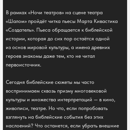
В рамках «Ночи театров» на сцене театра
«Шалом» пройдёт читка пьесы Марта Кивастика
«Создатель». Пьеса обращается к библейской
истории, которая до сих пор остаётся одной
из основ мировой культуры, а имена древних
героев знакомы даже тем, кто не читал
первоисточник.
Сегодня библейские сюжеты мы часто
воспринимаем сквозь призму многовековой
культуры и множества интерпретаций — в кино,
живописи, театре. Но что, если попробовать
взглянуть на библейские события без этих
наслоений? Что останется, если убрать внешние