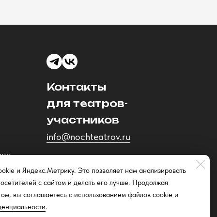
Контакты
для театров-
участников
info@nochteatrov.ru
ции
okie и Яндекс.Метрику. Это позволяет нам анализировать
осетителей с сайтом и делать его лучше. Продолжая
том, вы соглашаетесь с использованием файлов cookie и
денциальности
.