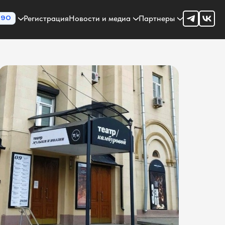
Регистрация
Новости и медиа
Партнеры
90