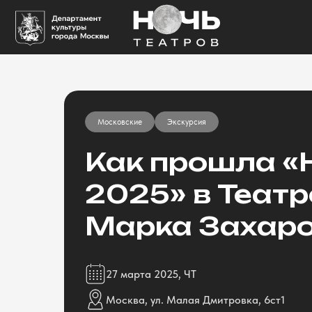
Московские
Экскурсия
Как прошла «
2025» в Теат
Марка Захар
27 марта 2025, ЧТ
Москва, ул. Малая Дмитровка, 6ст1