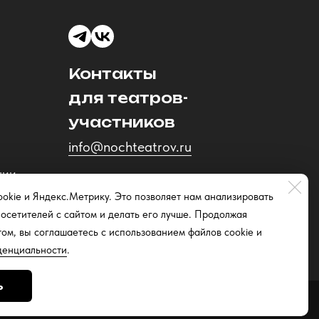
Контакты
для театров-
участников
info@nochteatrov.ru
ции
okie и Яндекс.Метрику. Это позволяет нам анализировать
осетителей с сайтом и делать его лучше. Продолжая
том, вы соглашаетесь с использованием файлов cookie и
денциальности
.
ь