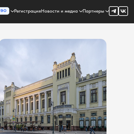
Регистрация
Новости и медиа
Партнеры
90