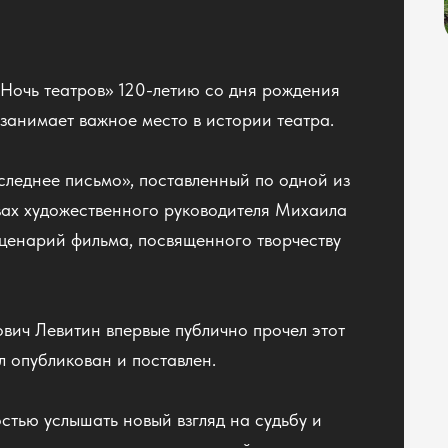
Ночь театров» 120-летию со дня рождения
занимает важное место в истории театра.
следнее письмо», поставленный по одной из
ивах художественного руководителя Михаила
ценарий фильма, посвященного творчеству
вич Левитин впервые публично прочел этот
л опубликован и поставлен.
стью услышать новый взгляд на судьбу и