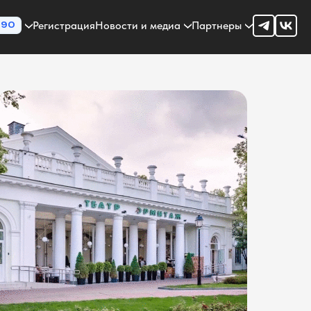
Регистрация
Новости и медиа
Партнеры
90