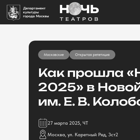
Московские
Открытая репетиция
Как прошла «
2025» в Ново
им. Е. В. Коло
27 марта 2025, ЧТ
Москва, ул. Каретный Ряд, 3ст2