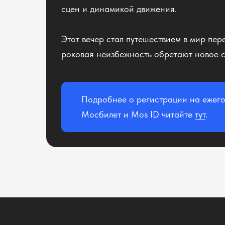
сцен и динамикой движения.
Этот вечер стал путешествием в мир пер
роковая неизбежность обретают новое с
Подробнее о регистрации на ежего
Мосбилет и Mos ID читайте
тут
.