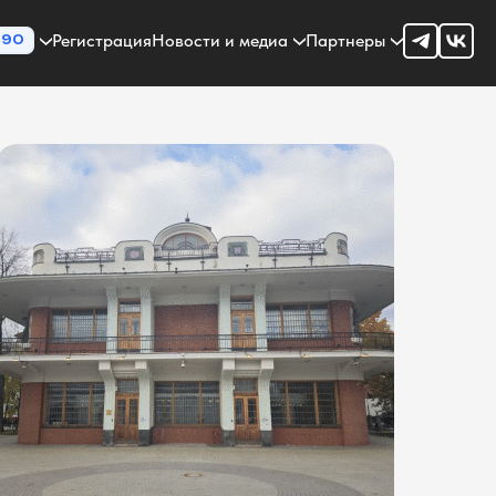
Регистрация
Новости и медиа
Партнеры
90