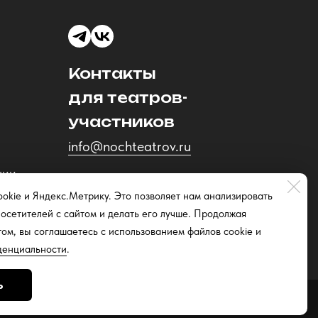
Контакты
для театров-
участников
info@nochteatrov.ru
ции
okie и Яндекс.Метрику. Это позволяет нам анализировать
осетителей с сайтом и делать его лучше. Продолжая
том, вы соглашаетесь с использованием файлов cookie и
денциальности
.
ь