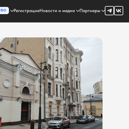
Регистрация
Новости и медиа
Партнеры
90