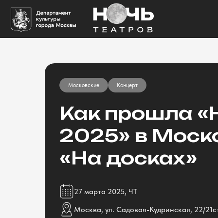
Московские
Концерт
Как прошла «
2025» в Моск
«На досках»
27 марта 2025, ЧТ
Москва, ул. Садовая-Кудринская, 22/21с