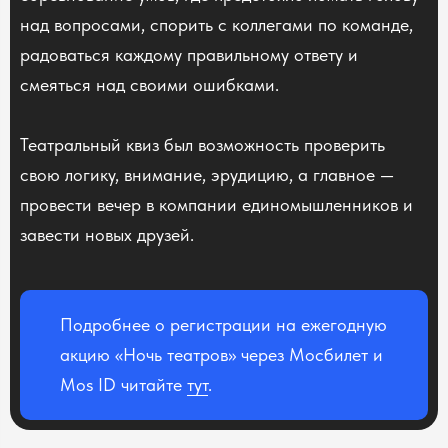
над вопросами, спорить с коллегами по команде,
радоваться каждому правильному ответу и
смеяться над своими ошибками.
Театральный квиз был возможность проверить
свою логику, внимание, эрудицию, а главное —
провести вечер в компании единомышленников и
завести новых друзей.
Подробнее о регистрации на ежегодную
акцию «Ночь театров» через Мосбилет и
Mos ID читайте
тут
.