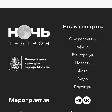
Ночь театров
О мероприятии
Афиша
Регистрация
Новости
Фото
Видео
Партнеры
Мероприятия