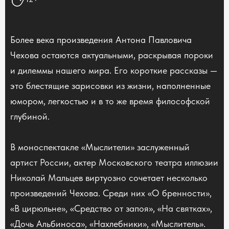
Более века произведения Антона Павловича
Чехова остаются актуальными, раскрывая пороки
и дилеммы нашего мира. Его короткие рассказы —
это блестящие зарисовки из жизни, наполненные
юмором, легкостью и в то же время философской
глубиной.
В моноспектакле «Мыслители» заслуженный
артист России, актер Московского театра иллюзии
Николай Мальцев виртуозно сочетает несколько
произведений Чехова. Среди них «О бренности»,
«В цирюльне», «Средство от запоя», «На святках»,
«Дочь Альбиноса», «Нахлебники», «Мыслитель».