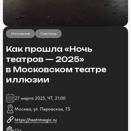
Московские
Спектакль
Как прошла «Ночь
театров — 2025»
в Московском театре
иллюзии
27 марта 2025, ЧТ, 21:00
Москва, ул. Перовская, 75
https://teatrmagic.ru
12+