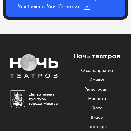
Мосбилет и Mos ID читайте
тут
.
Ночь театров
О мероприятии
Афиша
Регистрация
Новости
Фото
Видео
Партнеры