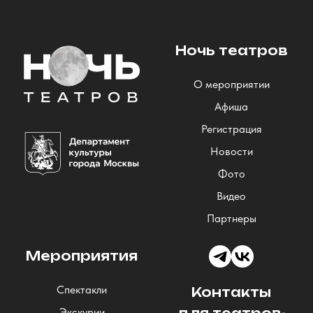
Ночь театров
О мероприятии
Афиша
Регистрация
Новости
Фото
Видео
Партнеры
Мероприятия
Спектакли
Контакты
Экскурии