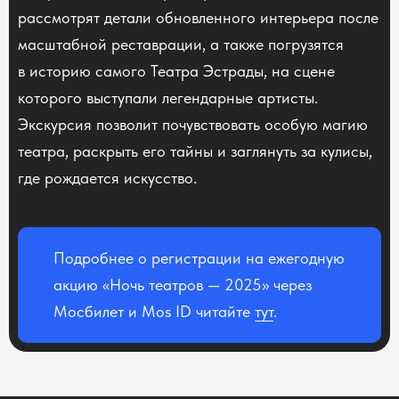
рассмотрят детали обновленного интерьера после
масштабной реставрации, а также погрузятся
в историю самого Театра Эстрады, на сцене
которого выступали легендарные артисты.
Экскурсия позволит почувствовать особую магию
театра, раскрыть его тайны и заглянуть за кулисы,
где рождается искусство.
Подробнее о регистрации на ежегодную
акцию «Ночь театров — 2025» через
Мосбилет и Mos ID читайте
тут
.