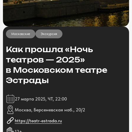
Московские
Экскурсия
Как прошла «Ночь
театров — 2025»
в Московском театре
Эстрады
27 марта 2025, ЧТ, 22:00
Москва, Берсеневская наб., 20/2
https://teatr-estrada.ru
12+