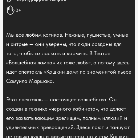
0+
Мы все любим котиков. Нежные, пушистые, умные
и хитрые — они уверены, что люди созданы для
того, чтобы их ласкать и кормить. В Театре
«Волшебная лампа» их тоже любят, а потому здесь
идет спектакль «Кошкин дом» по знаменитой пьесе
Самуила Маршака.
Этот спектакль — настоящее волшебство. Он
создан в технике «черного кабинета», что делает
его захватывающим зрелищем, полным иллюзий и
удивительных превращений. Здесь поют и танцуют
не только куклы и живые актеры, но и сам Кошкин