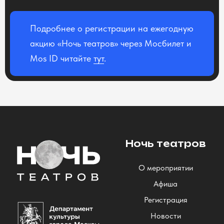
Подробнее о регистрации на ежегодную
акцию «Ночь театров» через Мосбилет и
Mos ID читайте
тут
.
Ночь театров
О мероприятии
Афиша
Регистрация
Новости