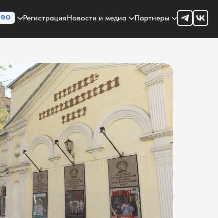
Регистрация
Новости и медиа
Партнеры
90