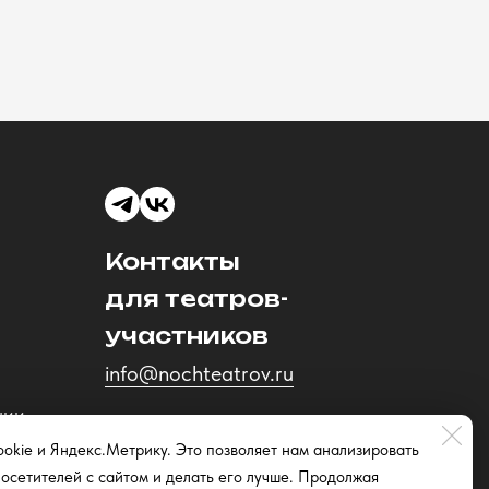
Контакты
для театров-
участников
info@nochteatrov.ru
ции
okie и Яндекс.Метрику. Это позволяет нам анализировать
осетителей с сайтом и делать его лучше. Продолжая