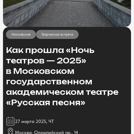
Московские
Творческая встреча
Как прошла «Ночь
театров — 2025»
в Московском
государственном
академическом театре
«Русская песня»
27 марта 2025, ЧТ
Москва, Олимпийский пр., 14