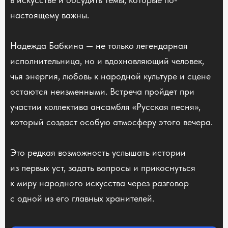
настоящему важны.
Надежда Бабкина — не только легендарная
исполнительница, но и вдохновляющий человек,
чья энергия, любовь к народной культуре и сцене
остаются неизменными. Встреча пройдет при
участии коллектива ансамбля «Русская песня»,
который создаст особую атмосферу этого вечера.
Это редкая возможность услышать истории
из первых уст, задать вопросы и прикоснуться
к миру народного искусства через разговор
с одной из его главных хранителей.