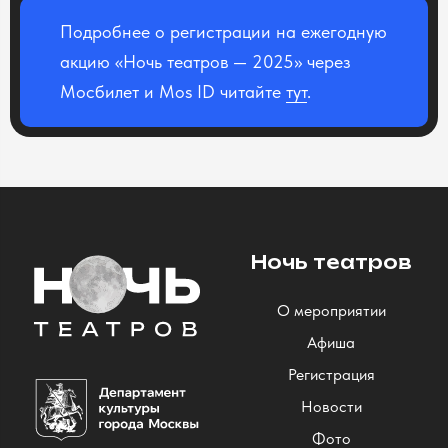
Подробнее о регистрации на ежегодную
акцию «Ночь театров — 2025» через
Мосбилет и Mos ID читайте
тут
.
Ночь театров
О мероприятии
Афиша
Регистрация
Новости
Фото