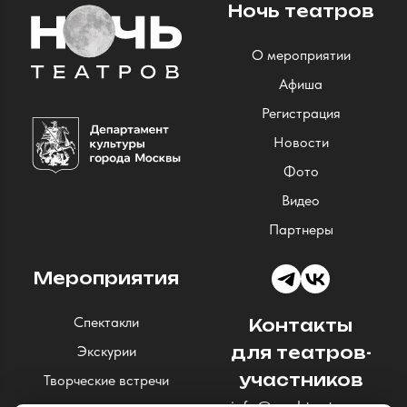
Ночь театров
О мероприятии
Афиша
Регистрация
Новости
Фото
Видео
Партнеры
Мероприятия
Спектакли
Контакты
Экскурии
для театров-
участников
Творческие встречи
info@nochteatrov.ru