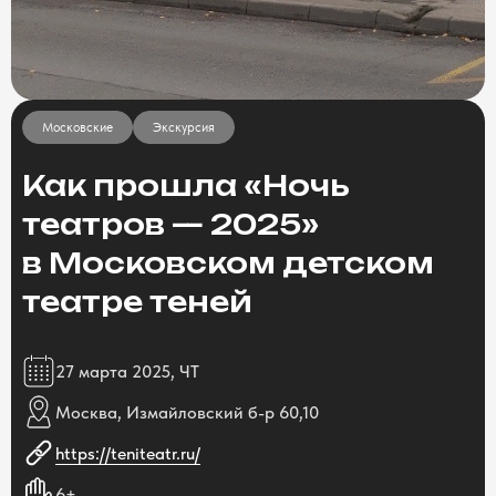
Московские
Экскурсия
Как прошла «Ночь
театров — 2025»
в Московском детском
театре теней
27 марта 2025, ЧТ
Москва, Измайловский б-р 60,10
https://teniteatr.ru/
6+