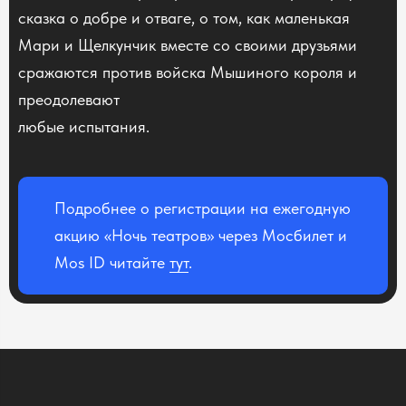
сказка о добре и отваге, о том, как маленькая
Мари и Щелкунчик вместе со своими друзьями
сражаются против войска Мышиного короля и
преодолевают
любые испытания.
Подробнее о регистрации на ежегодную
акцию «Ночь театров» через Мосбилет и
Mos ID читайте
тут
.