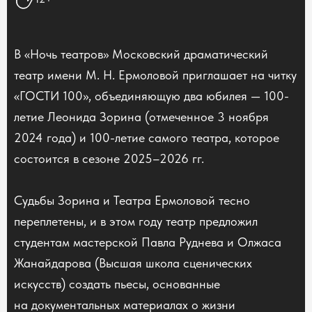
В «Ночь театров» Московский драматический
театр имени М. Н. Ермоловой приглашает на читку
«ГОСТИ 100», объединяющую два юбилея — 100-
летие Леонида Зорина (отмеченное 3 ноября
2024 года) и 100-летие самого театра, которое
состоится в сезоне 2025–2026 гг.
Судьбы Зорина и Театра Ермоловой тесно
переплетены, и в этом году театр предложил
студентам мастерской Павла Руднева и Олжаса
Жанайдарова (Высшая школа сценических
искусств) создать пьесы, основанные
на документальных материалах о жизни