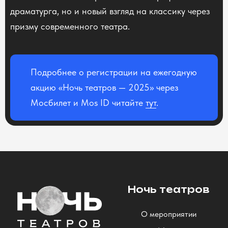
драматурга, но и новый взгляд на классику через
призму современного театра.
Подробнее о регистрации на ежегодную
акцию «Ночь театров — 2025» через
Мосбилет и Mos ID читайте
тут
.
Ночь театров
О мероприятии