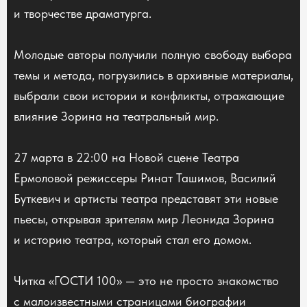
и творчестве драматурга.
Молодые авторы получили полную свободу выбора
темы и метода, погрузились в архивные материалы,
выбрали свои истории и конфликты, отражающие
влияние Зорина на театральный мир.
27 марта в 22:00 на Новой сцене Театра
Ермоловой режиссеры Ринат Ташимов, Василий
Буткевич и артисты театра представят эти новые
пьесы, открывая зрителям мир Леонида Зорина
и историю театра, который стал его домом.
Читка «ГОСТИ 100» — это не просто знакомство
с малоизвестными страницами биографии