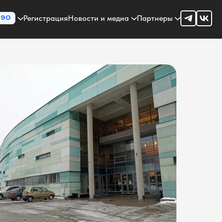
Регистрация
Новости и медиа
Партнеры
90