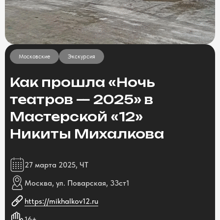
Московские
Экскурсия
Как прошла «Ночь
театров — 2025» в
Мастерской «12»
Никиты Михалкова
27 марта 2025, ЧТ
Москва, ул. Поварская, 33ст1
https://mikhalkov12.ru
16+