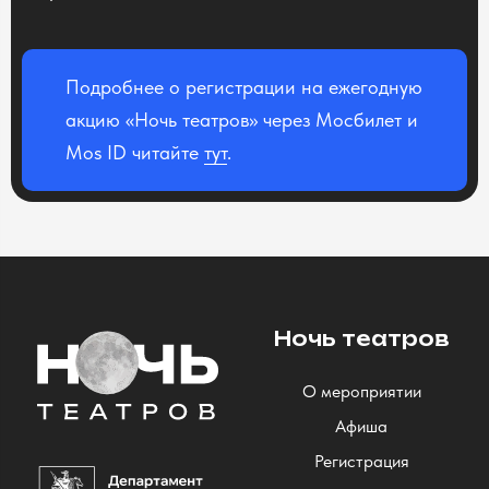
Подробнее о регистрации на ежегодную
акцию «Ночь театров» через Мосбилет и
Mos ID читайте
тут
.
Ночь театров
О мероприятии
Афиша
Регистрация