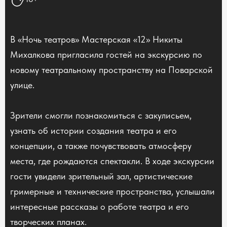
В «Ночь театров» Мастерская «12» Никиты
Михалкова пригласила гостей на экскурсию по
новому театральному пространству на Поварской
улице.
Зрители смогли познакомиться с закулисьем,
узнать об истории создания театра и его
концепции, а также почувствовать атмосферу
места, где рождаются спектакли. В ходе экскурсии
гости увидели зрительный зал, артистические
гримерные и технические пространства, услышали
интересные рассказы о работе театра и его
творческих планах.