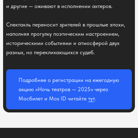
и другие — оживают в исполнении актеров.
Спектакль переносит зрителей в прошлые эпохи,
наполняя прогулку поэтическим настроением,
историческими событиями и атмосферой двух
разных, но перекликающихся судеб.
Подробнее о регистрации на ежегодную
акцию «Ночь театров — 2025» через
Мосбилет и Mos ID читайте
тут
.