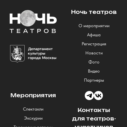
Ночь театров
О мероприятии
Афиша
Регистрация
Новости
Фото
Видео
Партнеры
Мероприятия
Спектакли
Контакты
Экскурии
для театров-