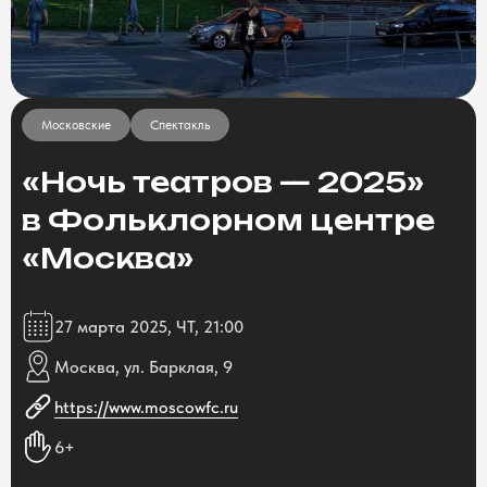
Московские
Спектакль
«Ночь театров — 2025»
в Фольклорном центре
«Москва»
27 марта 2025, ЧТ, 21:00
Москва, ул. Барклая, 9
https://www.moscowfc.ru
6+