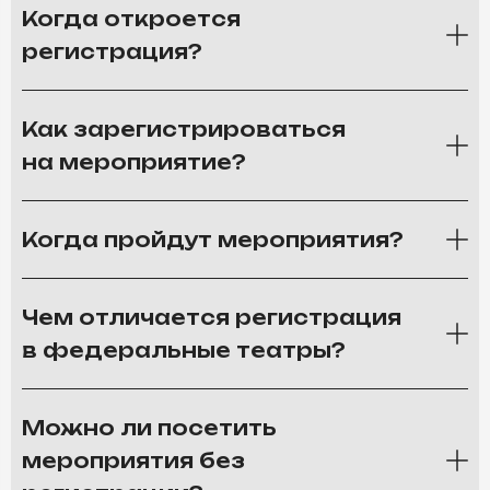
Когда откроется
регистрация?
Как зарегистрироваться
на мероприятие?
Когда пройдут мероприятия?
Чем отличается регистрация
в федеральные театры?
Можно ли посетить
мероприятия без