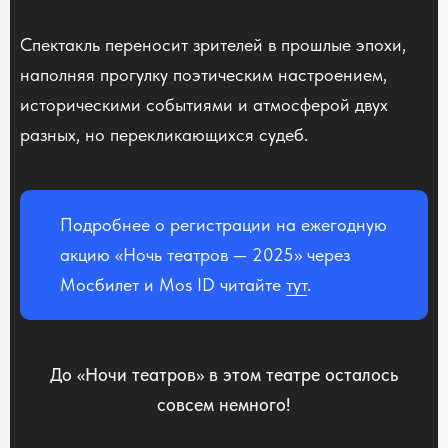
Спектакль переносит зрителей в прошлые эпохи,
наполняя прогулку поэтическим настроением,
историческими событиями и атмосферой двух
разных, но перекликающихся судеб.
Подробнее о регистрации на ежегодную
акцию «Ночь театров — 2025» через
Мосбилет и Mos ID читайте
тут
.
До «Ночи театров» в этом театре осталось
совсем немного!