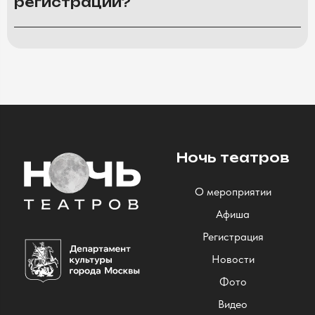
регистрации?
Ночь театров
О мероприятии
Афиша
Регистрация
Новости
Фото
Видео