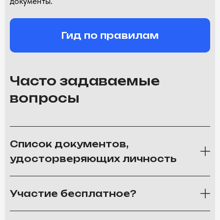
документы.
Гид по правилам
Часто задаваемые
вопросы
Список документов,
удосторверяющих личность
Участие бесплатное?