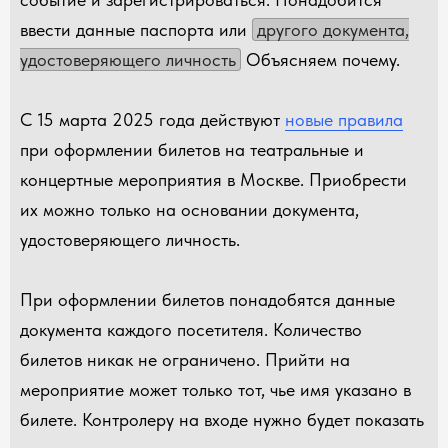
ввести данные паспорта или
другого документа,
удостоверяющего личность
Объясняем почему.
С 15 марта 2025 года действуют
новые правила
при оформлении билетов на театральные и
концертные мероприятия в Москве. Приобрести
их можно только на основании документа,
удостоверяющего личность.
При оформлении билетов понадобятся данные
документа каждого посетителя. Количество
билетов никак не ограничено. Прийти на
мероприятие может только тот, чье имя указано в
билете. Контролеру на входе нужно будет показать