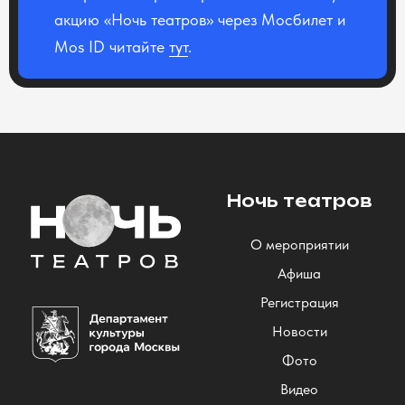
акцию «Ночь театров» через Мосбилет и
Mos ID читайте
тут
.
Ночь театров
О мероприятии
Афиша
Регистрация
Новости
Фото
Видео