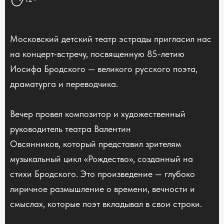
Московский детский театр эстрады пригласил нас
на концерт-встречу, посвященную 85-летию
Иосифа Бродского — великого русского поэта,
драматурга и переводчика.
Вечер провел композитор и художественный
руководитель театра Валентин
Овсянников, который представил зрителям
музыкальный цикл «Рождество», созданный на
стихи Бродского. Это произведение — глубоко
лиричное размышление о времени, вечности и
смыслах, которые поэт вкладывал в свои строки.