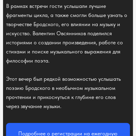
В рамках встречи гости услышали лучшие
фрагменты цикла, а также смогли больше узнать о
творчестве Бродского, его влиянии на музыку и
искусство. Валентин Овсянников поделился
историями о создании произведения, работе со
стихами и поиске музыкального выражения для
философии поэта.
Этот вечер был редкой возможностью услышать
поэзию Бродского в необычном музыкальном
прочтении и прикоснуться к глубине его слов
через звучание музыки.
Подробнее о регистрации на ежегодную