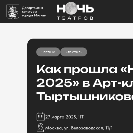
Частные
Спектакль
Как прошла «
2025» в Арт-
Тыртышников
27 марта 2025, ЧТ
Москва, ул. Велозаводская, 11/1