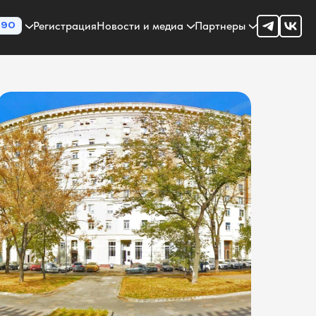
Регистрация
Новости и медиа
Партнеры
90